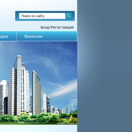
Вход
/
Регистрация
едиа
Вакансии