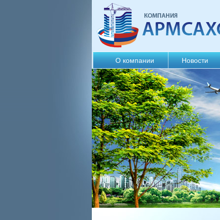
О компании
Новости