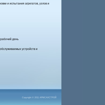
овки и испытания агрегатов, узлов и
 рабочий день
 обслуживаемых устройств и
Copyright © 2011 АРМСАХСТРОЙ