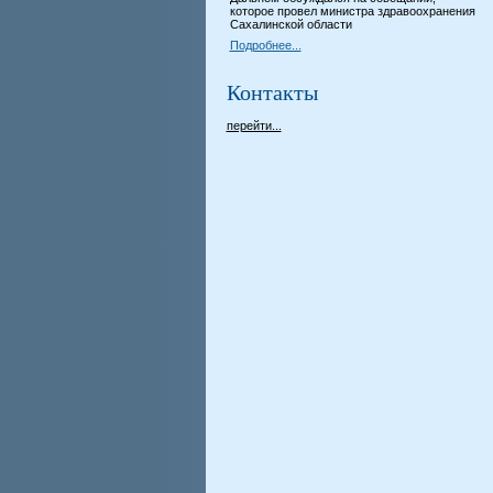
которое провел министра здравоохранения
Сахалинской области
Подробнее...
Контакты
перейти...