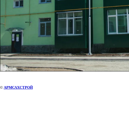
©
АРМСАХСТРОЙ